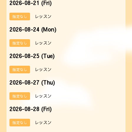
2026-08-21 (Fri)
レッスン
指定なし
2026-08-24 (Mon)
レッスン
指定なし
2026-08-25 (Tue)
レッスン
指定なし
2026-08-27 (Thu)
レッスン
指定なし
2026-08-28 (Fri)
レッスン
指定なし