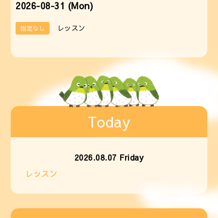
2026-08-31 (Mon)
レッスン
指定なし
Today
2026.08.07 Friday
レッスン