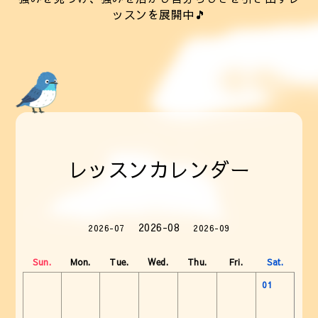
ッスンを展開中🎵
レッスンカレンダー
2026-08
2026-07
2026-09
Sun.
Mon.
Tue.
Wed.
Thu.
Fri.
Sat.
01