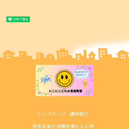
トップページ
講師紹介
発表会後の保護者様からの声