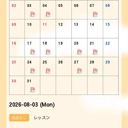
02
03
04
05
06
07
08
09
10
11
12
13
14
15
16
17
18
19
20
21
22
23
24
25
26
27
28
29
30
31
2026-08-03 (Mon)
レッスン
指定なし