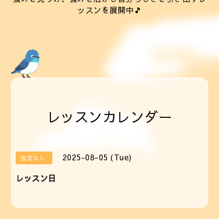
ッスンを展開中🎵
レッスンカレンダー
2025-08-05 (Tue)
指定なし
レッスン日