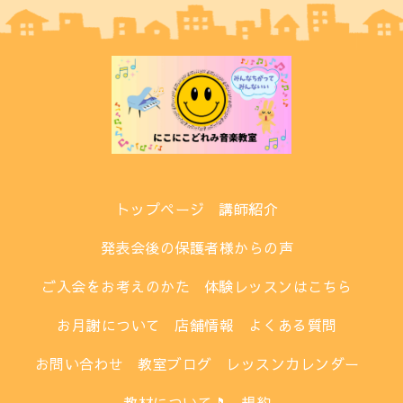
トップページ
講師紹介
発表会後の保護者様からの声
ご入会をお考えのかた
体験レッスンはこちら
お月謝について
店舗情報
よくある質問
お問い合わせ
教室ブログ
レッスンカレンダー
教材について🎵
規約