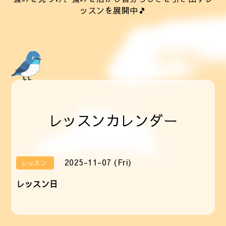
ッスンを展開中🎵
レッスンカレンダー
2025-11-07 (Fri)
レッスン
レッスン日