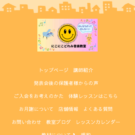
トップページ
講師紹介
発表会後の保護者様からの声
ご入会をお考えのかた
体験レッスンはこちら
お月謝について
店舗情報
よくある質問
お問い合わせ
教室ブログ
レッスンカレンダー
教材について🎵
規約