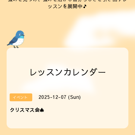
ッスンを展開中🎵
レッスンカレンダー
2025-12-07 (Sun)
イベント
クリスマス会🎄