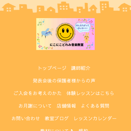
トップページ
講師紹介
発表会後の保護者様からの声
ご入会をお考えのかた
体験レッスンはこちら
お月謝について
店舗情報
よくある質問
お問い合わせ
教室ブログ
レッスンカレンダー
教材について🎵
規約