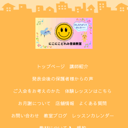
トップページ
講師紹介
発表会後の保護者様からの声
ご入会をお考えのかた
体験レッスンはこちら
お月謝について
店舗情報
よくある質問
お問い合わせ
教室ブログ
レッスンカレンダー
教材について🎵
規約