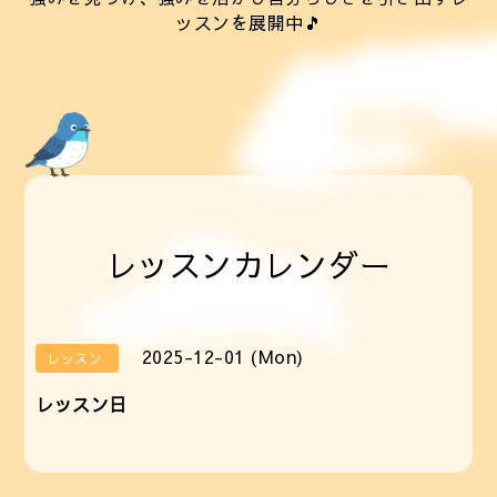
ッスンを展開中🎵
レッスンカレンダー
2025-12-01 (Mon)
レッスン
レッスン日