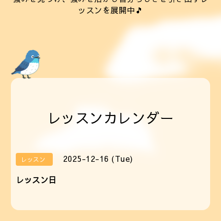
ッスンを展開中🎵
レッスンカレンダー
2025-12-16 (Tue)
レッスン
レッスン日