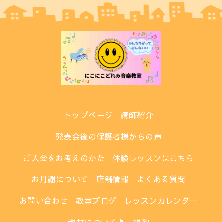
トップページ
講師紹介
発表会後の保護者様からの声
ご入会をお考えのかた
体験レッスンはこちら
お月謝について
店舗情報
よくある質問
お問い合わせ
教室ブログ
レッスンカレンダー
教材について🎵
規約