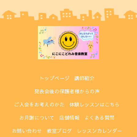
トップページ
講師紹介
発表会後の保護者様からの声
ご入会をお考えのかた
体験レッスンはこちら
お月謝について
店舗情報
よくある質問
お問い合わせ
教室ブログ
レッスンカレンダー