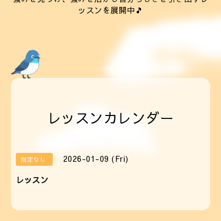
ッスンを展開中🎵
レッスンカレンダー
2026-01-09 (Fri)
指定なし
レッスン