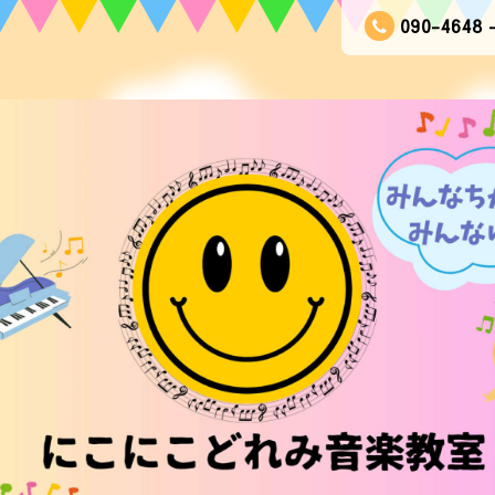
090-4648 