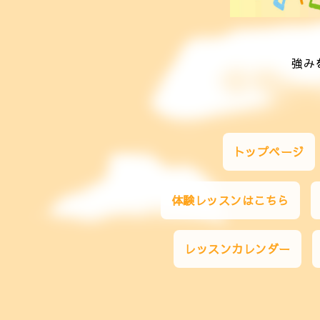
強み
トップページ
体験レッスンはこちら
レッスンカレンダー