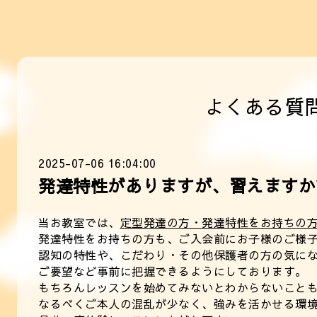
よくある質
2025-07-06 16:04:00
発達特性がありますが、習えますか
当お教室では、
定型発達の方・発達特性をお持ちの
発達特性をお持ちの方も、ご入会前にお子様のご様
認知の特性や、こだわり・その他保護者の方の気に
ご要望など事前に把握できるようにしております。
もちろんレッスンを始めてみないとわからないこと
なるべくご本人の混乱が少なく、強みを活かせる環