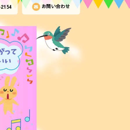
お問い合わせ
-2154