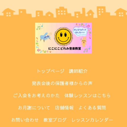
トップページ
講師紹介
発表会後の保護者様からの声
ご入会をお考えのかた
体験レッスンはこちら
お月謝について
店舗情報
よくある質問
お問い合わせ
教室ブログ
レッスンカレンダー