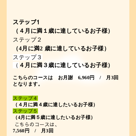
ステップ1
（４月に満１歳に達しているお子様）
ステップ２
（4月に満2 歳に達しているお子様）
ステップ３
（
４月に満３歳に達しているお子様）
こちらのコースは お月謝 6,960円 / 月3回
となります。
ステップ４
（４月に満４歳に達したいるお子様）
ステップ５
（4月に満５歳に達したいるお子様）
こちらのコースは、
7,560円 / 月3回