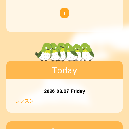
1
Today
2026.08.07 Friday
レッスン