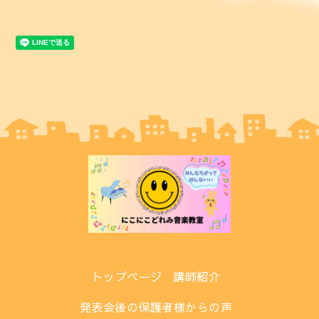
トップページ
講師紹介
発表会後の保護者様からの声